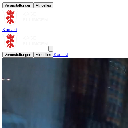
Veranstaltungen
Aktuelles
Kontakt
Kontakt
Veranstaltungen
Aktuelles