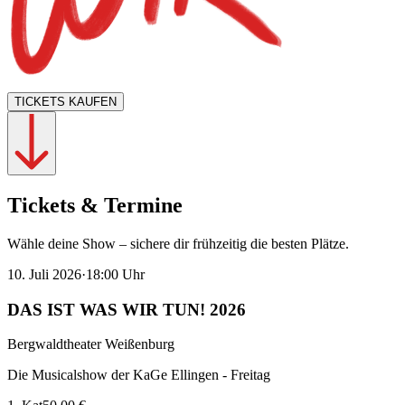
TICKETS KAUFEN
Tickets & Termine
Wähle deine Show – sichere dir frühzeitig die besten Plätze.
10. Juli 2026
·
18:00
Uhr
DAS IST WAS WIR TUN! 2026
Bergwaldtheater Weißenburg
Die Musicalshow der KaGe Ellingen - Freitag