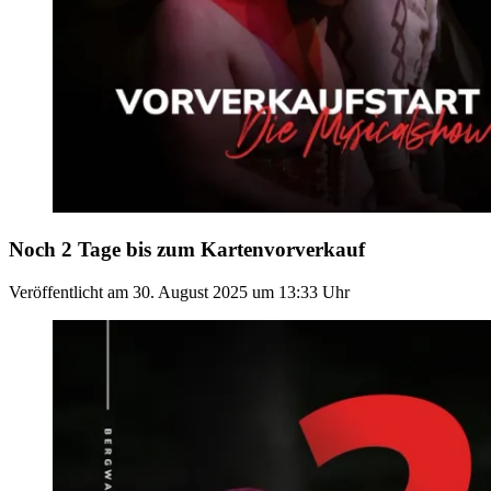
Noch 2 Tage bis zum Kartenvorverkauf
Veröffentlicht am
30. August 2025
um
13:33
Uhr