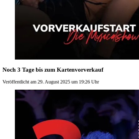
Noch 3 Tage bis zum Kartenvorverkauf
Veröffentlicht am
29. August 2025
um
19:26
Uhr