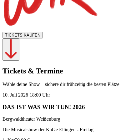
TICKETS KAUFEN
Tickets & Termine
Wähle deine Show – sichere dir frühzeitig die besten Plätze.
10. Juli 2026
·
18:00
Uhr
DAS IST WAS WIR TUN! 2026
Bergwaldtheater Weißenburg
Die Musicalshow der KaGe Ellingen - Freitag