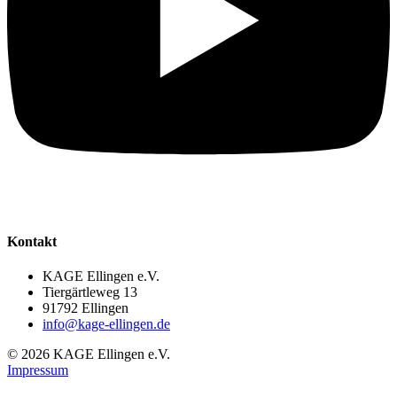
Kontakt
KAGE Ellingen e.V.
Tiergärtleweg 13
91792 Ellingen
info@kage-ellingen.de
©
2026
KAGE Ellingen e.V.
Impressum