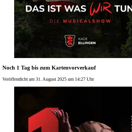
Noch 1 Tag bis zum Kartenvorverkauf
Veröffentlicht am
31. August 2025
um
14:27
Uhr