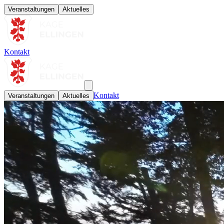
Veranstaltungen
Aktuelles
Kontakt
Kontakt
Veranstaltungen
Aktuelles