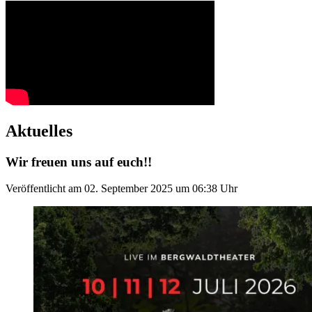
Aktuelles
Wir freuen uns auf euch!!
Veröffentlicht am
02. September 2025
um
06:38
Uhr