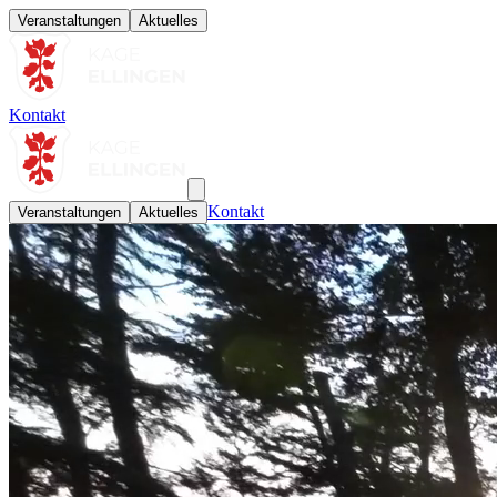
Veranstaltungen
Aktuelles
Kontakt
Kontakt
Veranstaltungen
Aktuelles