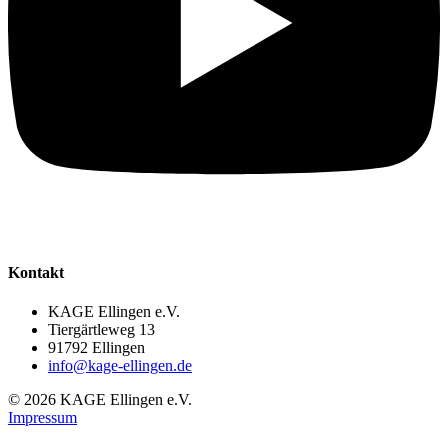
Kontakt
KAGE Ellingen e.V.
Tiergärtleweg 13
91792 Ellingen
info@kage-ellingen.de
©
2026
KAGE Ellingen e.V.
Impressum