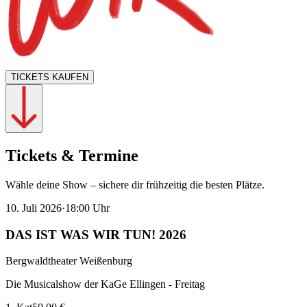
TICKETS KAUFEN
Tickets & Termine
Wähle deine Show – sichere dir frühzeitig die besten Plätze.
10. Juli 2026
·
18:00
Uhr
DAS IST WAS WIR TUN! 2026
Bergwaldtheater Weißenburg
Die Musicalshow der KaGe Ellingen - Freitag