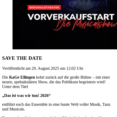
SAVE THE DATE
Veröffentlicht am
29. August 2025
um
12:02
Uhr
Die
KaGe Ellingen
kehrt zurück auf die große Bühne – mit einer
neuen, spektakulären Show, die das Publikum begeistern wird!
Unter dem Titel
„Das ist was wir tun! 2026“
entführt euch das Ensemble in eine bunte Welt voller Musik, Tanz
und Musicals.