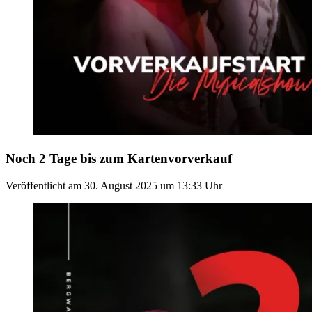
Noch 2 Tage bis zum Kartenvorverkauf
Veröffentlicht am
30. August 2025
um
13:33
Uhr