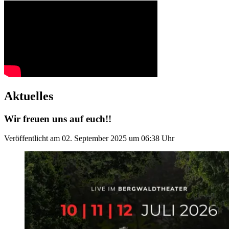
Aktuelles
Wir freuen uns auf euch!!
Veröffentlicht am
02. September 2025
um
06:38
Uhr