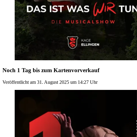
Noch 1 Tag bis zum Kartenvorverkauf
Veröffentlicht am
31. August 2025
um
14:27
Uhr