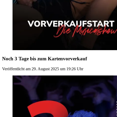
Noch 3 Tage bis zum Kartenvorverkauf
Veröffentlicht am
29. August 2025
um
19:26
Uhr